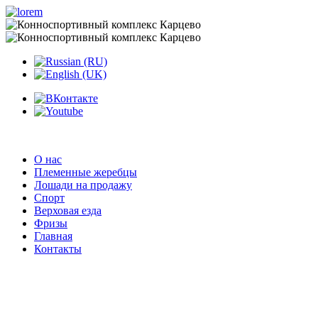
О нас
Племенные жеребцы
Лошади на продажу
Спорт
Верховая езда
Фризы
Главная
Контакты