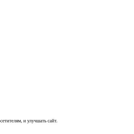
етителям, и улучшать сайт.