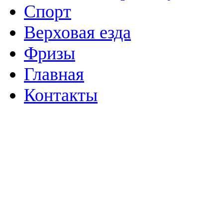
Спорт
Верховая езда
Фризы
Главная
Контакты