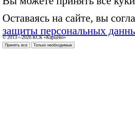
Вы можете принять все куки
Оставаясь на сайте, вы согл
защиты персональных данн
© 2013—2026 КСК «Карцево»
Принять все
Только необходимые