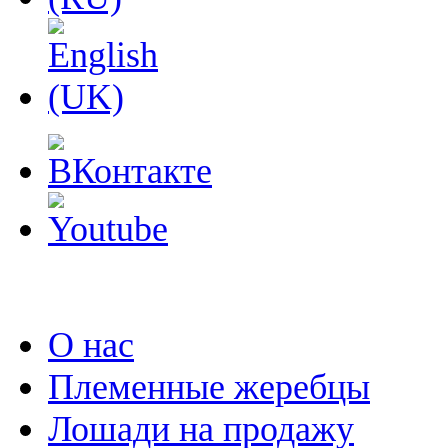
О нас
Племенные жеребцы
Лошади на продажу