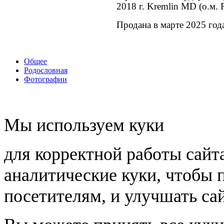
2018 г. Kremlin MD (о.м. 
Продана в марте 2025 год
Общее
Родословная
Фотографии
Мы используем куки
для корректной работы сайт
аналитические куки, чтобы 
посетителям, и улучшать сай