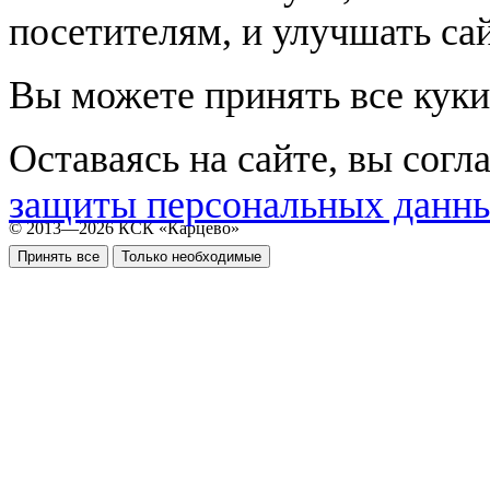
посетителям, и улучшать сай
Вы можете принять все куки
Оставаясь на сайте, вы согл
защиты персональных данн
© 2013—2026 КСК «Карцево»
Принять все
Только необходимые