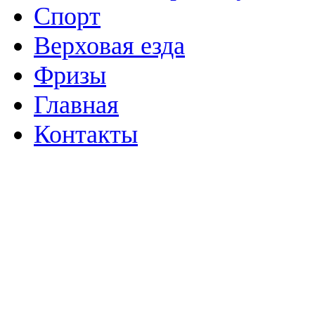
Спорт
Верховая езда
Фризы
Главная
Контакты