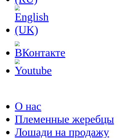
О нас
Племенные жеребцы
Лошади на продажу