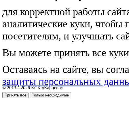
для корректной работы сайт
аналитические куки, чтобы 
посетителям, и улучшать сай
Вы можете принять все куки
Оставаясь на сайте, вы согл
защиты персональных данн
© 2013—2026 КСК «Карцево»
Принять все
Только необходимые