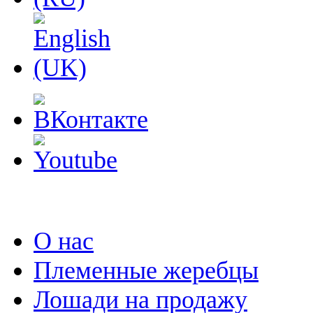
О нас
Племенные жеребцы
Лошади на продажу