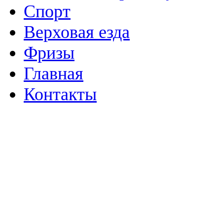
Спорт
Верховая езда
Фризы
Главная
Контакты