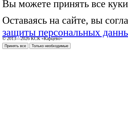
Вы можете принять все куки
Оставаясь на сайте, вы согл
защиты персональных данн
© 2013—2026 КСК «Карцево»
Принять все
Только необходимые