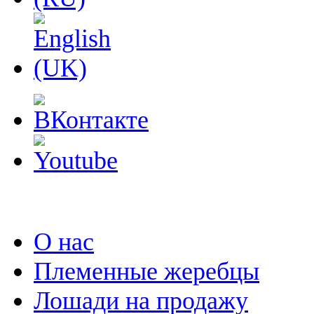
О нас
Племенные жеребцы
Лошади на продажу