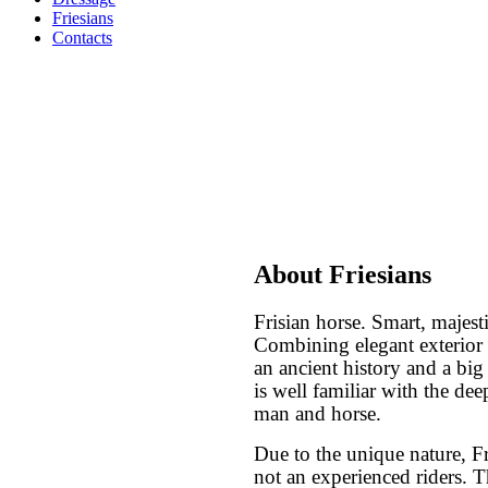
Friesians
Contacts
About Friesians
Frisian horse. Smart, majesti
Combining elegant exterior
an ancient history and a big
is well familiar with the de
man and horse.
Due to the unique nature, Fr
not an experienced riders. T