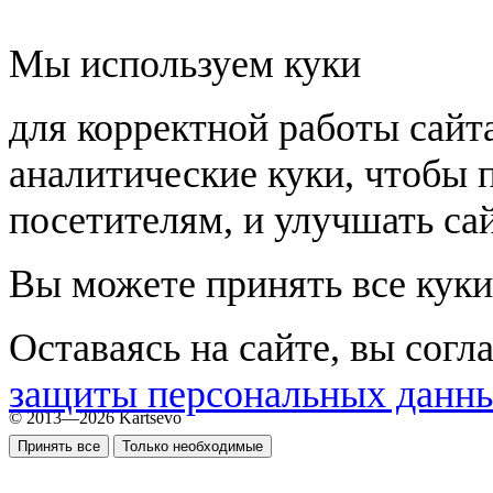
Мы используем куки
для корректной работы сайт
аналитические куки, чтобы 
посетителям, и улучшать сай
Вы можете принять все куки
Оставаясь на сайте, вы согл
защиты персональных данн
© 2013—2026 Kartsevo
Принять все
Только необходимые